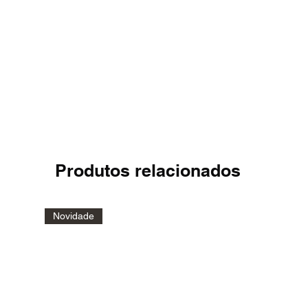
Produtos relacionados
Novidade