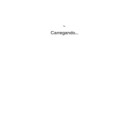
Carregando...