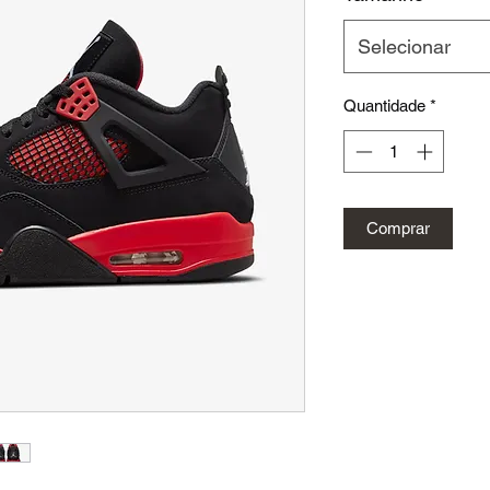
Selecionar
Quantidade
*
Comprar