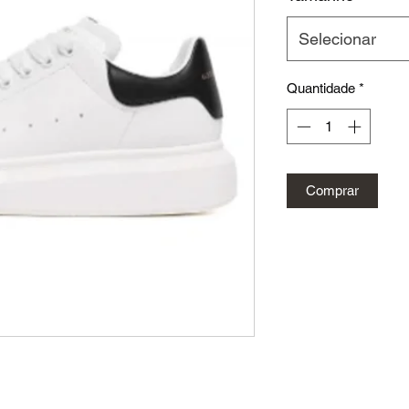
Selecionar
Quantidade
*
Comprar