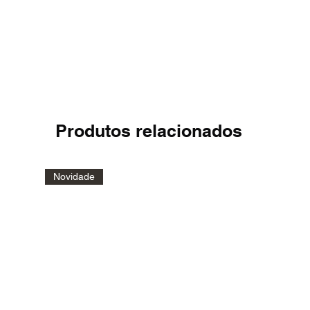
Produtos relacionados
Novidade