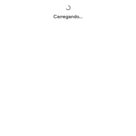
Carregando...