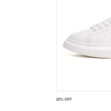
25% OFF