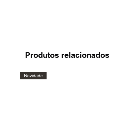
Produtos relacionados
Novidade