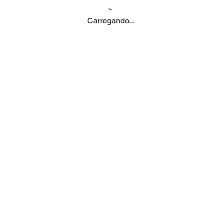
Carregando...