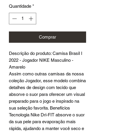
Quantidade
*
Comprar
Descrição do produto: Camisa Brasil I
2022 - Jogador NIKE Masculino -
Amarelo
Assim como outras camisas da nossa
coleção Jogador, esse modelo combina
detalhes de design com tecido que
absorve o suor para oferecer um visual
preparado para o jogo e inspirado na
sua seleção favorita. Benefícios
Tecnologia Nike Dri-FIT absorve o suor
da sua pele para evaporação mais
rápida, ajudando a manter você seco e