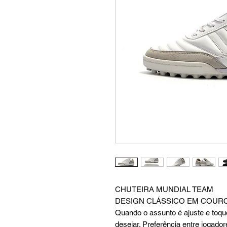
CHUTEIRA MUNDIAL TEAM
DESIGN CLÁSSICO EM COURO
Quando o assunto é ajuste e toque
desejar. Preferência entre jogador