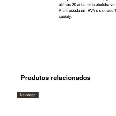
últimos 20 anos, esta chuteira 
A entressola em EVA e o solado
society.
Produtos relacionados
Novidade