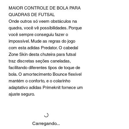
MAIOR CONTROLE DE BOLA PARA
QUADRAS DE FUTSAL
Onde outros só veem obstáculos na
quadra, você vê possibilidades. Porque
você sempre conseguiu fazer o
impossível. Mude as regras do jogo
com esta adidas Predator. O cabedal
Zone Skin desta chuteira para futsal
traz discretas seções caneladas,
facilitando diferentes tipos de toque de
bola. O amortecimento Bounce flexível
mantém o conforto, e o colarinho
adaptativo adidas Primeknit fornece um
ajuste seguro.
Carregando...