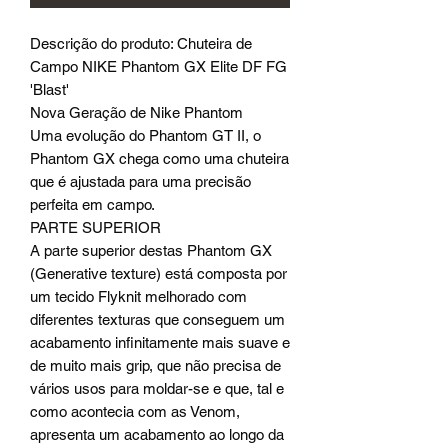
Descrição do produto: Chuteira de
Campo NIKE Phantom GX Elite DF FG
'Blast'
Nova Geração de Nike Phantom
Uma evolução do Phantom GT II, o
Phantom GX chega como uma chuteira
que é ajustada para uma precisão
perfeita em campo.
PARTE SUPERIOR
A parte superior destas Phantom GX
(Generative texture) está composta por
um tecido Flyknit melhorado com
diferentes texturas que conseguem um
acabamento infinitamente mais suave e
de muito mais grip, que não precisa de
vários usos para moldar-se e que, tal e
como acontecia com as Venom,
apresenta um acabamento ao longo da