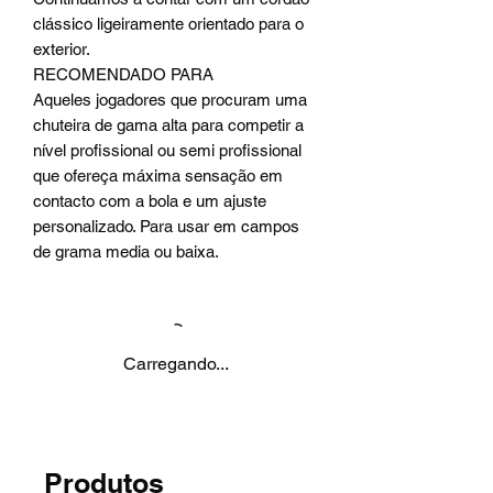
clássico ligeiramente orientado para o
exterior.
RECOMENDADO PARA
Aqueles jogadores que procuram uma
chuteira de gama alta para competir a
nível profissional ou semi profissional
que ofereça máxima sensação em
contacto com a bola e um ajuste
personalizado. Para usar em campos
de grama media ou baixa.
Carregando...
Produtos