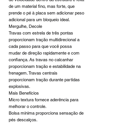
de um material fino, mas forte, que
prende o pé à placa sem adicionar peso
adicional para um bloqueio ideal.
Mergulhe, Decole
Travas com estrela de três pontas
proporcionam tração multidirecional a
cada passo para que você possa
mudar de direção rapidamente e com
confiança. As travas no calcanhar
proporcionam tração e estabilidade na
frenagem. Travas centrais
proporcionam tração durante partidas
explosivas.
Mais Benefícios
Micro textura fornece aderência para
melhorar o controle.
Bolsa mínima proporciona sensação de
pés descalços.