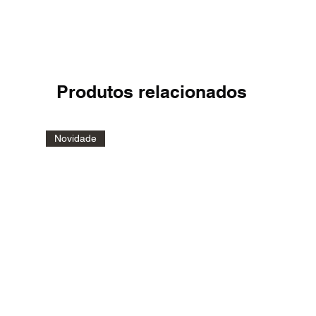
Produtos relacionados
Novidade