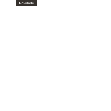
Novidade