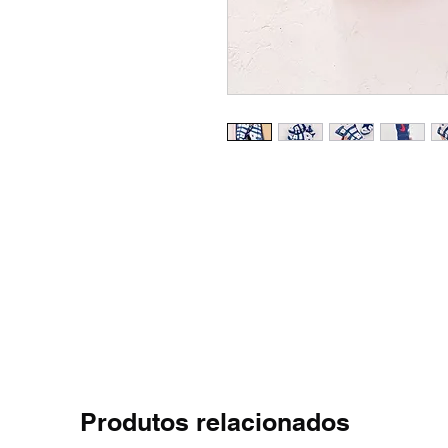
Produtos relacionados