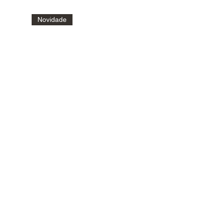
Novidade