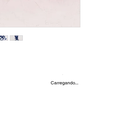
Carregando...