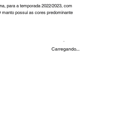
na, para a temporada 2022/2023, com
 O manto possui as cores predominante
Carregando...