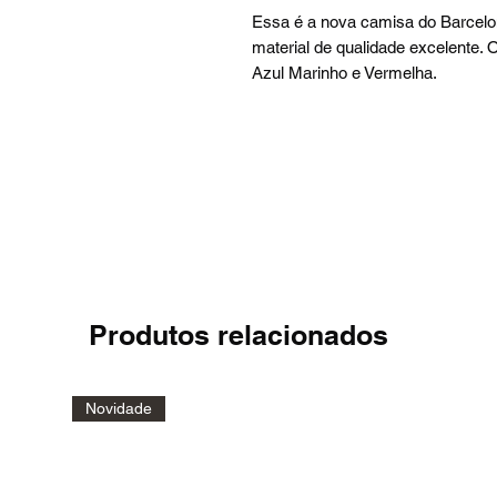
Essa é a nova camisa do Barcelo
material de qualidade excelente.
Azul Marinho e Vermelha.
Produtos relacionados
Novidade