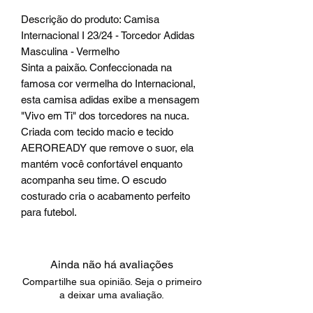
Descrição do produto: Camisa
Internacional I 23/24 - Torcedor Adidas
Masculina - Vermelho
Sinta a paixão. Confeccionada na
famosa cor vermelha do Internacional,
esta camisa adidas exibe a mensagem
"Vivo em Ti" dos torcedores na nuca.
Criada com tecido macio e tecido
AEROREADY que remove o suor, ela
mantém você confortável enquanto
acompanha seu time. O escudo
costurado cria o acabamento perfeito
para futebol.
Ainda não há avaliações
Compartilhe sua opinião. Seja o primeiro
a deixar uma avaliação.