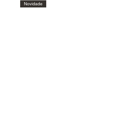
Novidade