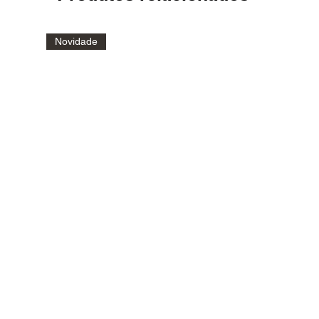
Novidade