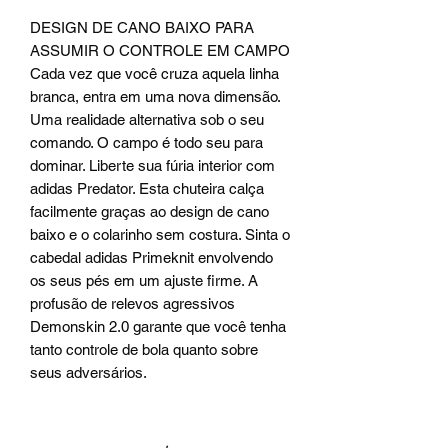
DESIGN DE CANO BAIXO PARA
ASSUMIR O CONTROLE EM CAMPO
Cada vez que você cruza aquela linha
branca, entra em uma nova dimensão.
Uma realidade alternativa sob o seu
comando. O campo é todo seu para
dominar. Liberte sua fúria interior com
adidas Predator. Esta chuteira calça
facilmente graças ao design de cano
baixo e o colarinho sem costura. Sinta o
cabedal adidas Primeknit envolvendo
os seus pés em um ajuste firme. A
profusão de relevos agressivos
Demonskin 2.0 garante que você tenha
tanto controle de bola quanto sobre
seus adversários.