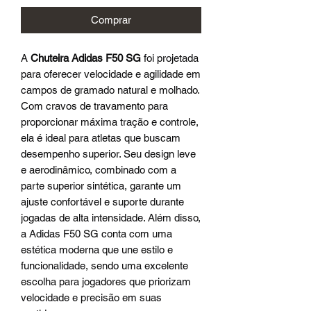
Comprar
A
Chuteira Adidas F50 SG
foi projetada
para oferecer velocidade e agilidade em
campos de gramado natural e molhado.
Com cravos de travamento para
proporcionar máxima tração e controle,
ela é ideal para atletas que buscam
desempenho superior. Seu design leve
e aerodinâmico, combinado com a
parte superior sintética, garante um
ajuste confortável e suporte durante
jogadas de alta intensidade. Além disso,
a Adidas F50 SG conta com uma
estética moderna que une estilo e
funcionalidade, sendo uma excelente
escolha para jogadores que priorizam
velocidade e precisão em suas