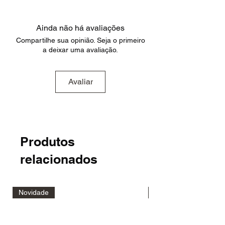
Ainda não há avaliações
Compartilhe sua opinião. Seja o primeiro
a deixar uma avaliação.
Avaliar
Produtos
relacionados
Novidade
Novidade