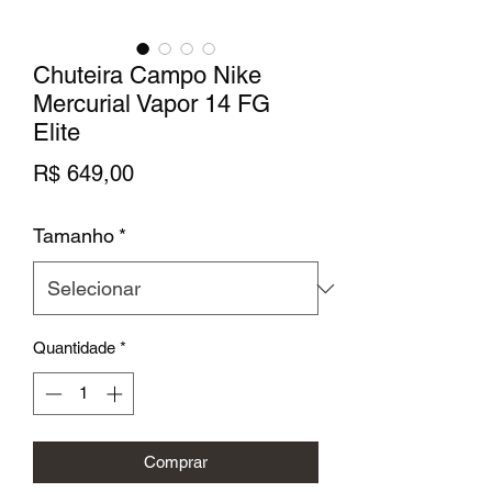
Chuteira Campo Nike
Mercurial Vapor 14 FG
Elite
Preço
R$ 649,00
Tamanho
*
Quantidade
*
Comprar