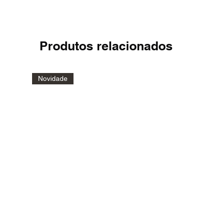
Produtos relacionados
Novidade