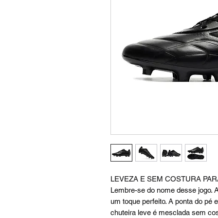
LEVEZA E SEM COSTURA PAR
Lembre-se do nome desse jogo. A 
um toque perfeito. A ponta do pé
chuteira leve é mesclada sem cos