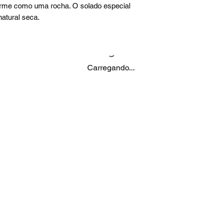
firme como uma rocha. O solado especial
atural seca.
Carregando...