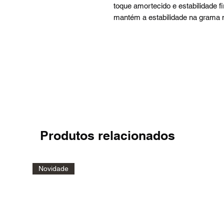
toque amortecido e estabilidade 
mantém a estabilidade na grama n
Produtos relacionados
Novidade