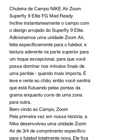
Chuteira de Campo NIKE Air Zoom
Superfly 9 Elite FG Mad Ready
Incline instantaneamente o campo com
o design arrojado do Superfly 9 Elite.
Adicionamos uma unidade Zoom Air,
feita especificamente para o futebol, e
textura aderente na parte superior para
um toque excepcional, para que você
possa dominar nos minutos finais de
uma partida - quando mais importa. É
leve e rente ao chão, então você sentirá
que está flutuando pelas pontas da
grama enquanto corre de uma zona
para outra.
Bem-vindo ao Campo, Zoom
Pela primeira vez em nossa história, a
Nike desenvolveu uma unidade Zoom
Air de 3/4 de comprimento específico
para o futebol totalmente nova. Ele fica