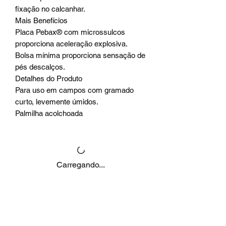
fixação no calcanhar.
Mais Benefícios
Placa Pebax® com microssulcos
proporciona aceleração explosiva.
Bolsa mínima proporciona sensação de
pés descalços.
Detalhes do Produto
Para uso em campos com gramado
curto, levemente úmidos.
Palmilha acolchoada
Carregando...
Produtos