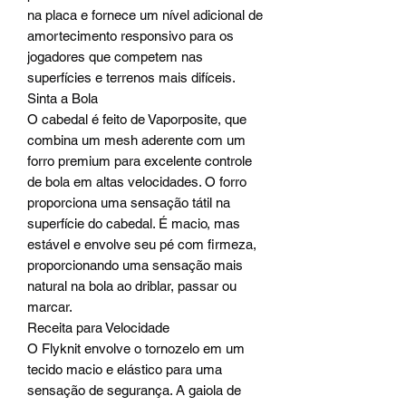
na placa e fornece um nível adicional de
amortecimento responsivo para os
jogadores que competem nas
superfícies e terrenos mais difíceis.
Sinta a Bola
O cabedal é feito de Vaporposite, que
combina um mesh aderente com um
forro premium para excelente controle
de bola em altas velocidades. O forro
proporciona uma sensação tátil na
superfície do cabedal. É macio, mas
estável e envolve seu pé com firmeza,
proporcionando uma sensação mais
natural na bola ao driblar, passar ou
marcar.
Receita para Velocidade
O Flyknit envolve o tornozelo em um
tecido macio e elástico para uma
sensação de segurança. A gaiola de