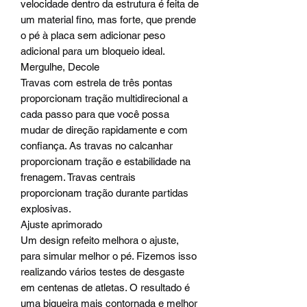
velocidade dentro da estrutura é feita de
um material fino, mas forte, que prende
o pé à placa sem adicionar peso
adicional para um bloqueio ideal.
Mergulhe, Decole
Travas com estrela de três pontas
proporcionam tração multidirecional a
cada passo para que você possa
mudar de direção rapidamente e com
confiança. As travas no calcanhar
proporcionam tração e estabilidade na
frenagem. Travas centrais
proporcionam tração durante partidas
explosivas.
Ajuste aprimorado
Um design refeito melhora o ajuste,
para simular melhor o pé. Fizemos isso
realizando vários testes de desgaste
em centenas de atletas. O resultado é
uma biqueira mais contornada e melhor