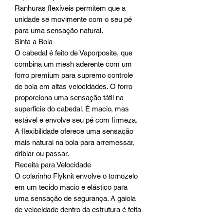
Ranhuras flexíveis permitem que a
unidade se movimente com o seu pé
para uma sensação natural.
Sinta a Bola
O cabedal é feito de Vaporposite, que
combina um mesh aderente com um
forro premium para supremo controle
de bola em altas velocidades. O forro
proporciona uma sensação tátil na
superfície do cabedal. É macio, mas
estável e envolve seu pé com firmeza.
A flexibilidade oferece uma sensação
mais natural na bola para arremessar,
driblar ou passar.
Receita para Velocidade
O colarinho Flyknit envolve o tornozelo
em um tecido macio e elástico para
uma sensação de segurança. A gaiola
de velocidade dentro da estrutura é feita