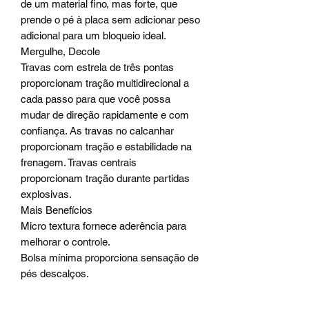
de um material fino, mas forte, que
prende o pé à placa sem adicionar peso
adicional para um bloqueio ideal.
Mergulhe, Decole
Travas com estrela de três pontas
proporcionam tração multidirecional a
cada passo para que você possa
mudar de direção rapidamente e com
confiança. As travas no calcanhar
proporcionam tração e estabilidade na
frenagem. Travas centrais
proporcionam tração durante partidas
explosivas.
Mais Benefícios
Micro textura fornece aderência para
melhorar o controle.
Bolsa mínima proporciona sensação de
pés descalços.