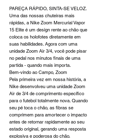
PAREÇA RÁPIDO, SINTA-SE VELOZ.
Uma das nossas chuteiras mais
rápidas, a Nike Zoom Mercurial Vapor
15 Elite é um design rente ao chão que
coloca os holofotes diretamente em
suas habilidades. Agora com uma
unidade Zoom Air 3/4, você pode pisar
no pedal nos minutos finais de uma
partida - quando mais importa.
Bem-vindo ao Campo, Zoom
Pela primeira vez em nossa história, a
Nike desenvolveu uma unidade Zoom
Air de 3/4 de comprimento específico
para o futebol totalmente nova. Quando
seu pé toca o chão, as fibras se
comprimem para amortecer o impacto
antes de retornar rapidamente ao seu
estado original, gerando uma resposta
explosiva e poderosa do chão.