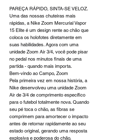
PAREÇA RÁPIDO, SINTA-SE VELOZ.
Uma das nossas chuteiras mais
rápidas, a Nike Zoom Mercurial Vapor
15 Elite é um design rente ao chão que
coloca os holofotes diretamente em
suas habilidades. Agora com uma
unidade Zoom Air 3/4, você pode pisar
no pedal nos minutos finais de uma
partida - quando mais importa.
Bem-vindo ao Campo, Zoom
Pela primeira vez em nossa história, a
Nike desenvolveu uma unidade Zoom
Air de 3/4 de comprimento específico
para o futebol totalmente nova. Quando
seu pé toca o chão, as fibras se
comprimem para amortecer o impacto
antes de retornar rapidamente ao seu
estado original, gerando uma resposta
explosiva e poderosa do chão.