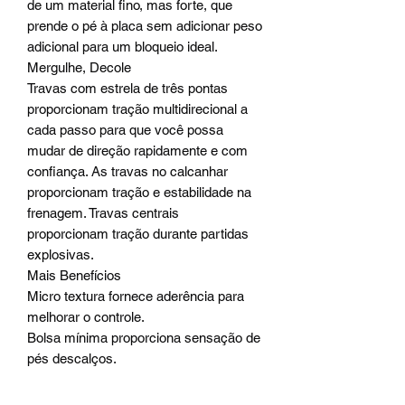
de um material fino, mas forte, que
prende o pé à placa sem adicionar peso
adicional para um bloqueio ideal.
Mergulhe, Decole
Travas com estrela de três pontas
proporcionam tração multidirecional a
cada passo para que você possa
mudar de direção rapidamente e com
confiança. As travas no calcanhar
proporcionam tração e estabilidade na
frenagem. Travas centrais
proporcionam tração durante partidas
explosivas.
Mais Benefícios
Micro textura fornece aderência para
melhorar o controle.
Bolsa mínima proporciona sensação de
pés descalços.