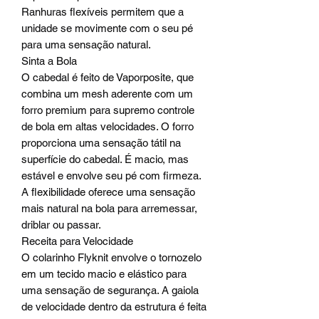
Ranhuras flexíveis permitem que a
unidade se movimente com o seu pé
para uma sensação natural.
Sinta a Bola
O cabedal é feito de Vaporposite, que
combina um mesh aderente com um
forro premium para supremo controle
de bola em altas velocidades. O forro
proporciona uma sensação tátil na
superfície do cabedal. É macio, mas
estável e envolve seu pé com firmeza.
A flexibilidade oferece uma sensação
mais natural na bola para arremessar,
driblar ou passar.
Receita para Velocidade
O colarinho Flyknit envolve o tornozelo
em um tecido macio e elástico para
uma sensação de segurança. A gaiola
de velocidade dentro da estrutura é feita