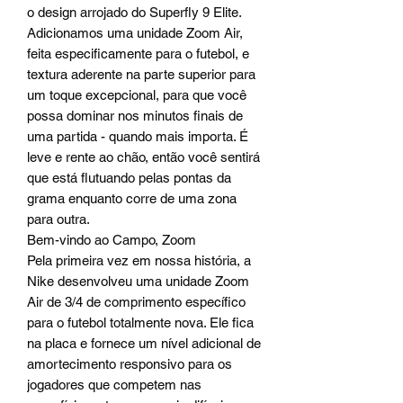
o design arrojado do Superfly 9 Elite.
Adicionamos uma unidade Zoom Air,
feita especificamente para o futebol, e
textura aderente na parte superior para
um toque excepcional, para que você
possa dominar nos minutos finais de
uma partida - quando mais importa. É
leve e rente ao chão, então você sentirá
que está flutuando pelas pontas da
grama enquanto corre de uma zona
para outra.
Bem-vindo ao Campo, Zoom
Pela primeira vez em nossa história, a
Nike desenvolveu uma unidade Zoom
Air de 3/4 de comprimento específico
para o futebol totalmente nova. Ele fica
na placa e fornece um nível adicional de
amortecimento responsivo para os
jogadores que competem nas