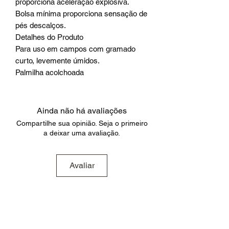
proporciona aceleração explosiva.
Bolsa mínima proporciona sensação de
pés descalços.
Detalhes do Produto
Para uso em campos com gramado
curto, levemente úmidos.
Palmilha acolchoada
Ainda não há avaliações
Compartilhe sua opinião. Seja o primeiro
a deixar uma avaliação.
Avaliar
Produtos