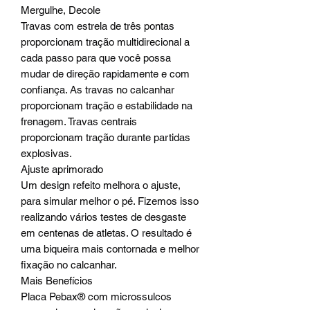
Mergulhe, Decole
Travas com estrela de três pontas
proporcionam tração multidirecional a
cada passo para que você possa
mudar de direção rapidamente e com
confiança. As travas no calcanhar
proporcionam tração e estabilidade na
frenagem. Travas centrais
proporcionam tração durante partidas
explosivas.
Ajuste aprimorado
Um design refeito melhora o ajuste,
para simular melhor o pé. Fizemos isso
realizando vários testes de desgaste
em centenas de atletas. O resultado é
uma biqueira mais contornada e melhor
fixação no calcanhar.
Mais Benefícios
Placa Pebax® com microssulcos