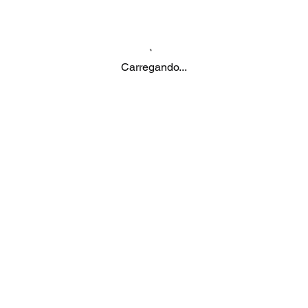
Carregando...