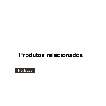
Produtos relacionados
Novidade