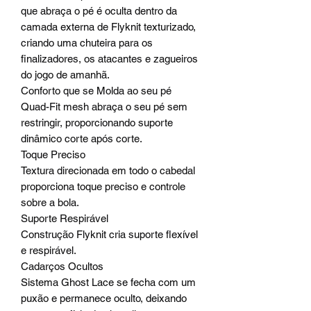
que abraça o pé é oculta dentro da
camada externa de Flyknit texturizado,
criando uma chuteira para os
finalizadores, os atacantes e zagueiros
do jogo de amanhã.
Conforto que se Molda ao seu pé
Quad-Fit mesh abraça o seu pé sem
restringir, proporcionando suporte
dinâmico corte após corte.
Toque Preciso
Textura direcionada em todo o cabedal
proporciona toque preciso e controle
sobre a bola.
Suporte Respirável
Construção Flyknit cria suporte flexível
e respirável.
Cadarços Ocultos
Sistema Ghost Lace se fecha com um
puxão e permanece oculto, deixando