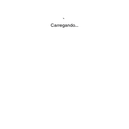
Carregando...