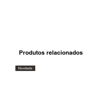
Produtos relacionados
Novidade