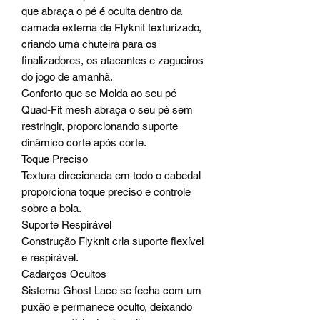
que abraça o pé é oculta dentro da
camada externa de Flyknit texturizado,
criando uma chuteira para os
finalizadores, os atacantes e zagueiros
do jogo de amanhã.
Conforto que se Molda ao seu pé
Quad-Fit mesh abraça o seu pé sem
restringir, proporcionando suporte
dinâmico corte após corte.
Toque Preciso
Textura direcionada em todo o cabedal
proporciona toque preciso e controle
sobre a bola.
Suporte Respirável
Construção Flyknit cria suporte flexível
e respirável.
Cadarços Ocultos
Sistema Ghost Lace se fecha com um
puxão e permanece oculto, deixando