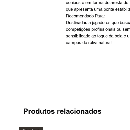
cônicos e em forma de aresta de 
que apresenta uma ponte estabili
Recomendado Para:
Destinadas a jogadores que busc
competições profissionais ou sem
sensibilidade ao toque da bola e 
campos de relva natural.
Produtos relacionados