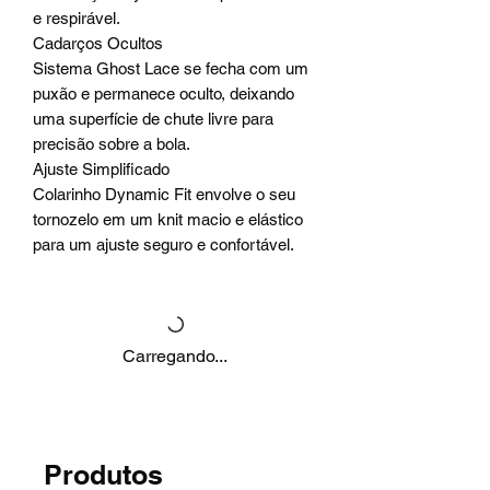
e respirável.
Cadarços Ocultos
Sistema Ghost Lace se fecha com um
puxão e permanece oculto, deixando
uma superfície de chute livre para
precisão sobre a bola.
Ajuste Simplificado
Colarinho Dynamic Fit envolve o seu
tornozelo em um knit macio e elástico
para um ajuste seguro e confortável.
Carregando...
Produtos