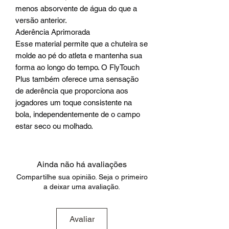
menos absorvente de água do que a
versão anterior.
Aderência Aprimorada
Esse material permite que a chuteira se
molde ao pé do atleta e mantenha sua
forma ao longo do tempo. O FlyTouch
Plus também oferece uma sensação
de aderência que proporciona aos
jogadores um toque consistente na
bola, independentemente de o campo
estar seco ou molhado.
Ainda não há avaliações
Compartilhe sua opinião. Seja o primeiro
a deixar uma avaliação.
Avaliar