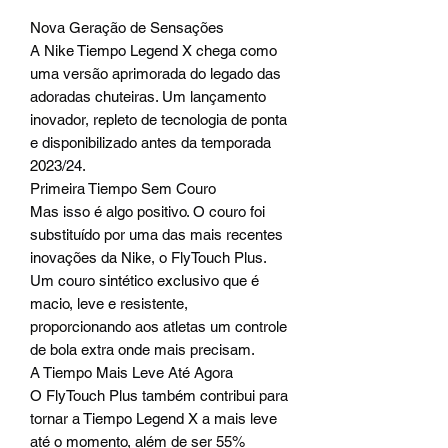
Nova Geração de Sensações
A Nike Tiempo Legend X chega como
uma versão aprimorada do legado das
adoradas chuteiras. Um lançamento
inovador, repleto de tecnologia de ponta
e disponibilizado antes da temporada
2023/24.
Primeira Tiempo Sem Couro
Mas isso é algo positivo. O couro foi
substituído por uma das mais recentes
inovações da Nike, o FlyTouch Plus.
Um couro sintético exclusivo que é
macio, leve e resistente,
proporcionando aos atletas um controle
de bola extra onde mais precisam.
A Tiempo Mais Leve Até Agora
O FlyTouch Plus também contribui para
tornar a Tiempo Legend X a mais leve
até o momento, além de ser 55%