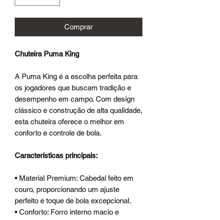
Comprar
Chuteira Puma King
A Puma King é a escolha perfeita para
os jogadores que buscam tradição e
desempenho em campo. Com design
clássico e construção de alta qualidade,
esta chuteira oferece o melhor em
conforto e controle de bola.
Características principais:
• Material Premium: Cabedal feito em
couro, proporcionando um ajuste
perfeito e toque de bola excepcional.
• Conforto: Forro interno macio e