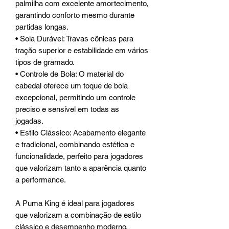
palmilha com excelente amortecimento,
garantindo conforto mesmo durante
partidas longas.
• Sola Durável: Travas cônicas para
tração superior e estabilidade em vários
tipos de gramado.
• Controle de Bola: O material do
cabedal oferece um toque de bola
excepcional, permitindo um controle
preciso e sensível em todas as
jogadas.
• Estilo Clássico: Acabamento elegante
e tradicional, combinando estética e
funcionalidade, perfeito para jogadores
que valorizam tanto a aparência quanto
a performance.
A Puma King é ideal para jogadores
que valorizam a combinação de estilo
clássico e desempenho moderno.