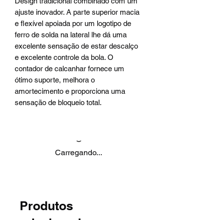
Design tradicional combinado com um
ajuste inovador. A parte superior macia
e flexível apoiada por um logotipo de
ferro de solda na lateral lhe dá uma
excelente sensação de estar descalço
e excelente controle da bola. O
contador de calcanhar fornece um
ótimo suporte, melhora o
amortecimento e proporciona uma
sensação de bloqueio total.
Carregando...
Produtos