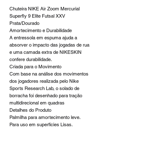
Chuteira NIKE Air Zoom Mercurial
Superfly 9 Elite Futsal XXV
Prata/Dourado
Amortecimento e Durabilidade
A entressola em espuma ajuda a
absorver o impacto das jogadas de rua
e uma camada extra de NIKESKIN
confere durabilidade.
Criada para o Movimento
Com base na análise dos movimentos
dos jogadores realizada pelo Nike
Sports Research Lab, o solado de
borracha foi desenhado para tração
multidirecional em quadras
Detalhes do Produto
Palmilha para amortecimento leve.
Para uso em superfícies Lisas.