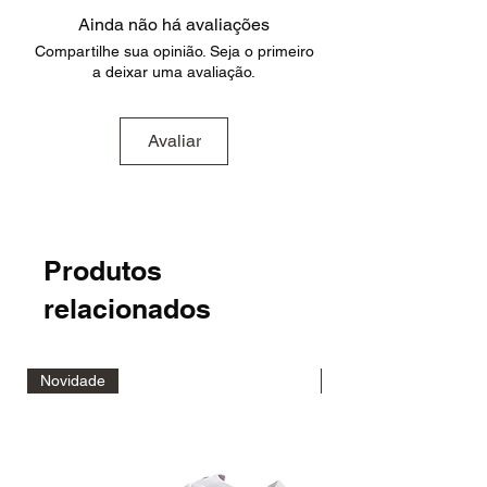
Ainda não há avaliações
Compartilhe sua opinião. Seja o primeiro
a deixar uma avaliação.
Avaliar
Produtos
relacionados
Novidade
Novidade