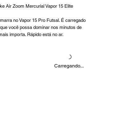
ke Air Zoom Mercurial Vapor 15 Elite
arra no Vapor 15 Pro Futsal. É carregado
 que você possa dominar nos minutos de
mais importa. Rápido está no ar.
Carregando...