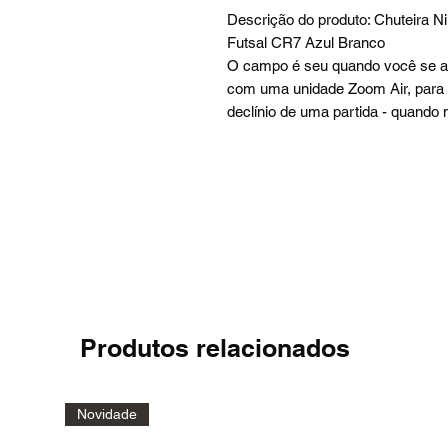
Descrição do produto: Chuteira Ni
Futsal CR7 Azul Branco
O campo é seu quando você se am
com uma unidade Zoom Air, para
declínio de uma partida - quando 
Produtos relacionados
Novidade