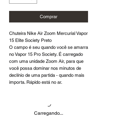
Comprar
Chuteira Nike Air Zoom Mercurial Vapor
15 Elite Society Preto
O campo é seu quando você se amarra
no Vapor 15 Pro Society. É carregado
com uma unidade Zoom Air, para que
você possa dominar nos minutos de
declínio de uma partida - quando mais
importa. Rápido está no ar.
Carregando...