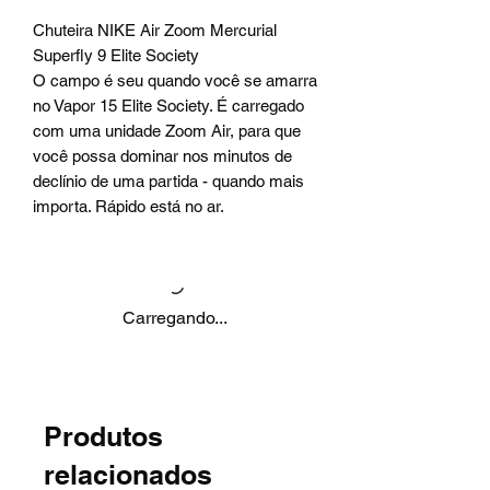
Chuteira NIKE Air Zoom Mercurial
Superfly 9 Elite Society
O campo é seu quando você se amarra
no Vapor 15 Elite Society. É carregado
com uma unidade Zoom Air, para que
você possa dominar nos minutos de
declínio de uma partida - quando mais
importa. Rápido está no ar.
Carregando...
Produtos
relacionados