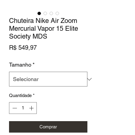
Chuteira Nike Air Zoom
Mercurial Vapor 15 Elite
Society MDS
Preço
R$ 549,97
Tamanho
*
Quantidade
*
Comprar