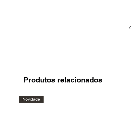
Produtos relacionados
Novidade