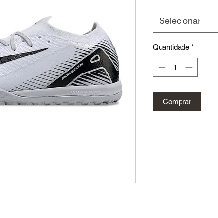
Selecionar
Quantidade
*
Comprar