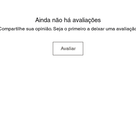
Ainda não há avaliações
Compartilhe sua opinião. Seja o primeiro a deixar uma avaliação
Avaliar