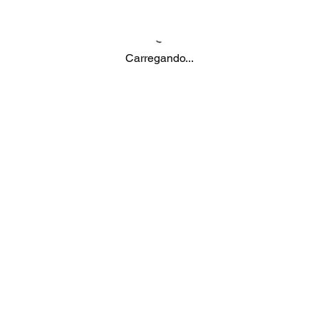
Carregando...