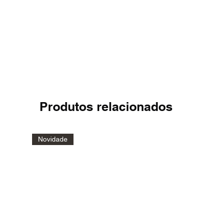
Produtos relacionados
Novidade