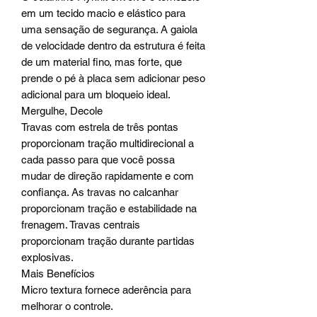
em um tecido macio e elástico para
uma sensação de segurança. A gaiola
de velocidade dentro da estrutura é feita
de um material fino, mas forte, que
prende o pé à placa sem adicionar peso
adicional para um bloqueio ideal.
Mergulhe, Decole
Travas com estrela de três pontas
proporcionam tração multidirecional a
cada passo para que você possa
mudar de direção rapidamente e com
confiança. As travas no calcanhar
proporcionam tração e estabilidade na
frenagem. Travas centrais
proporcionam tração durante partidas
explosivas.
Mais Benefícios
Micro textura fornece aderência para
melhorar o controle.