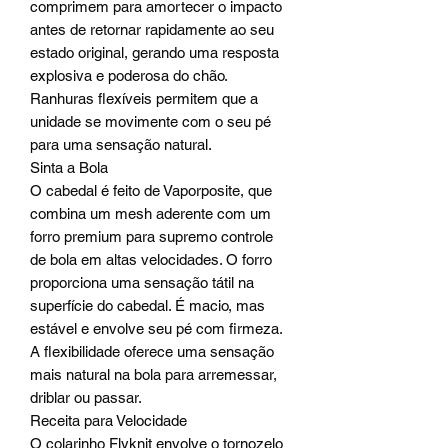
comprimem para amortecer o impacto
antes de retornar rapidamente ao seu
estado original, gerando uma resposta
explosiva e poderosa do chão.
Ranhuras flexíveis permitem que a
unidade se movimente com o seu pé
para uma sensação natural.
Sinta a Bola
O cabedal é feito de Vaporposite, que
combina um mesh aderente com um
forro premium para supremo controle
de bola em altas velocidades. O forro
proporciona uma sensação tátil na
superfície do cabedal. É macio, mas
estável e envolve seu pé com firmeza.
A flexibilidade oferece uma sensação
mais natural na bola para arremessar,
driblar ou passar.
Receita para Velocidade
O colarinho Flyknit envolve o tornozelo