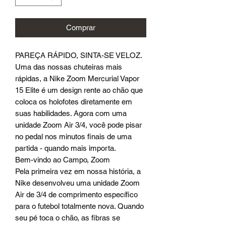
Comprar
PAREÇA RÁPIDO, SINTA-SE VELOZ.
Uma das nossas chuteiras mais
rápidas, a Nike Zoom Mercurial Vapor
15 Elite é um design rente ao chão que
coloca os holofotes diretamente em
suas habilidades. Agora com uma
unidade Zoom Air 3/4, você pode pisar
no pedal nos minutos finais de uma
partida - quando mais importa.
Bem-vindo ao Campo, Zoom
Pela primeira vez em nossa história, a
Nike desenvolveu uma unidade Zoom
Air de 3/4 de comprimento específico
para o futebol totalmente nova. Quando
seu pé toca o chão, as fibras se