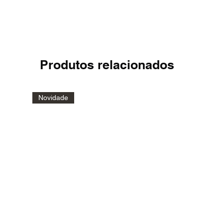
Produtos relacionados
Novidade