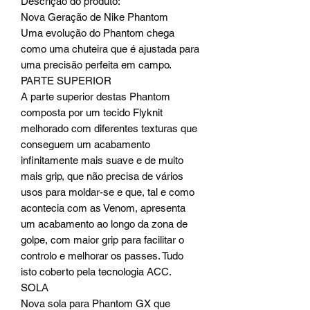
Descrição do produto:
Nova Geração de Nike Phantom
Uma evolução do Phantom chega
como uma chuteira que é ajustada para
uma precisão perfeita em campo.
PARTE SUPERIOR
A parte superior destas Phantom
composta por um tecido Flyknit
melhorado com diferentes texturas que
conseguem um acabamento
infinitamente mais suave e de muito
mais grip, que não precisa de vários
usos para moldar-se e que, tal e como
acontecia com as Venom, apresenta
um acabamento ao longo da zona de
golpe, com maior grip para facilitar o
controlo e melhorar os passes. Tudo
isto coberto pela tecnologia ACC.
SOLA
Nova sola para Phantom GX que