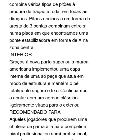
combina vários tipos de pitões à
procura de tração e rodar em todas as
direções. Pitões cónicos e em forma de
aresta de 3 pontas combinam entre si
numa placa em que encontramos uma
ponte estabilizadora em forma de X na
zona central.
INTERIOR
Graças à nova parte superior, a marca
americana implementou uma capa
interna de uma só peça que atua em
modo de estrutura e mantém o pé
totalmente seguro e fixo. Continuamos
a contar com um cordão clássico
ligeiramente virada para o exterior.
RECOMENDADO PARA
Aqueles jogadores que procurem uma
chuteira de gama alta para competir a
nível profissional ou semi-profissional,