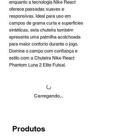
enquanto a tecnologia Nike React
oferece passadas suaves e
responsivas. Ideal para uso em
campos de grama curta e superfícies
sintéticas, esta chuteira também
apresenta uma palmilha acolchoada
para maior conforto durante o jogo.
Domine o campo com confiança e
estilo com a Chuteira Nike React
Phantom Luna 2 Elite Futsal.
Carregando...
Produtos