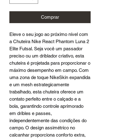
Comprar
Eleve o seu jogo ao próximo nível com
a Chuteira Nike React Phantom Luna 2
Elite Futsal. Seja você um passador
preciso ou um driblador criativo, esta
chuteira é projetada para proporcionar o
máximo desempenho em campo. Com
uma zona de toque NikeSkin expandida
e um mesh estrategicamente
trabalhado, esta chuteira oferece um
contato perfeito entre o calçado e a
bola, garantindo controle aprimorado
em dribles e passes,
independentemente das condições do
campo. O design assimétrico no
calcanhar proporciona conforto extra,