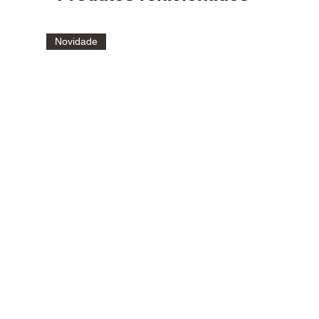
Novidade