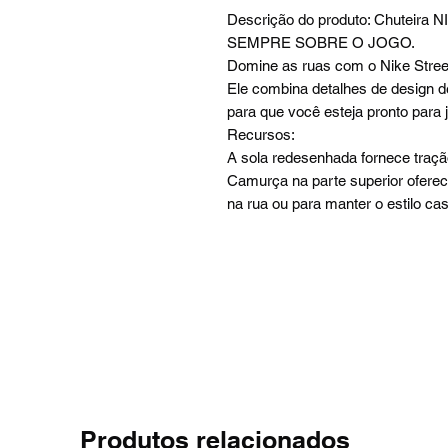
Descrição do produto: Chuteira NI
SEMPRE SOBRE O JOGO.
Domine as ruas com o Nike Stree
Ele combina detalhes de design 
para que você esteja pronto para
Recursos:
A sola redesenhada fornece tração
Camurça na parte superior oferece
na rua ou para manter o estilo cas
Produtos relacionados