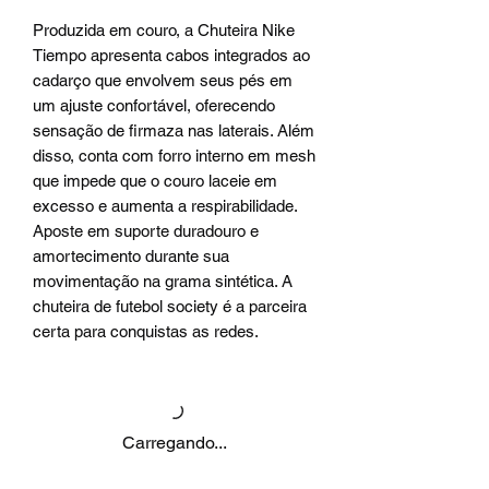
Produzida em couro, a Chuteira Nike
Tiempo apresenta cabos integrados ao
cadarço que envolvem seus pés em
um ajuste confortável, oferecendo
sensação de firmaza nas laterais. Além
disso, conta com forro interno em mesh
que impede que o couro laceie em
excesso e aumenta a respirabilidade.
Aposte em suporte duradouro e
amortecimento durante sua
movimentação na grama sintética. A
chuteira de futebol society é a parceira
certa para conquistas as redes.
Carregando...