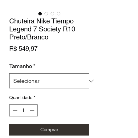
Chuteira Nike Tiempo
Legend 7 Society R10
Preto/Branco
Preço
R$ 549,97
Tamanho
*
Quantidade
*
Comprar