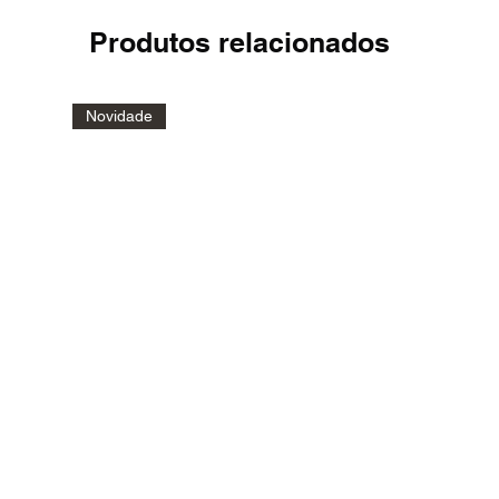
Produtos relacionados
Novidade