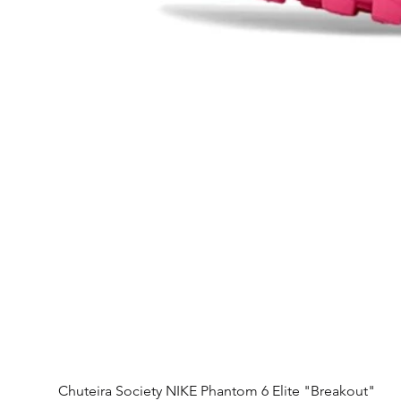
Chuteira Society NIKE Phantom 6 Elite "Breakout"