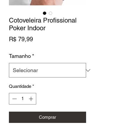
Cotoveleira Profissional
Poker Indoor
Preço
R$ 79,99
Tamanho
*
Quantidade
*
Comprar