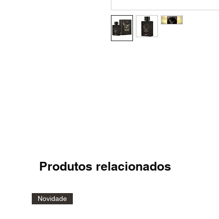
Produtos relacionados
Novidade