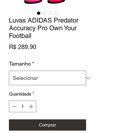
Luvas ADIDAS Predator
Accuracy Pro Own Your
Football
Preço
R$ 289,90
Tamanho
*
Quantidade
*
Comprar