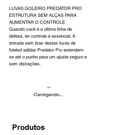
LUVAS GOLEIRO PREDATOR PRO
ESTRUTURA SEM ALÇAS PARA
AUMENTAR O CONTROLE
Quando você é a última linha de
defesa, ter controle é essencial. A
entrada sem tiras destas luvas de
futebol adidas Predator Pro estendem-
se até o punho para um ajuste seguro e
sem distrações.
Carregando...
Produtos