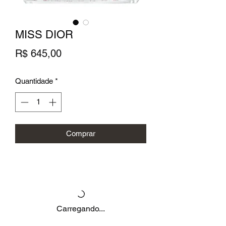
MISS DIOR
Preço
R$ 645,00
Quantidade
*
Comprar
Carregando...